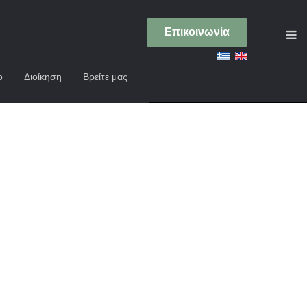
Επικοινωνία
ο
Διοίκηση
Βρείτε μας