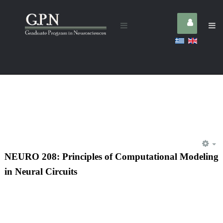
E
NEURO 208: Principles of Computational Modeling
in Neural Circuits